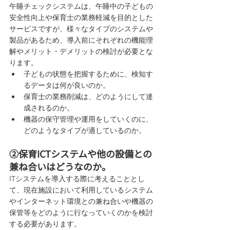
午睡チェックシステムは、午睡中の子どもの
安全性向上や保育士の業務軽減を目的とした
サービスですが、様々なタイプのシステムや
製品があるため、導入前にそれぞれの機能理
解やメリット・デメリットの検討が必要とな
ります。
子どもの状態を把握するために、検知す
るデータは何が良いのか。
保育士の業務削減は、どのようにして達
成されるのか。
機器の保守管理や運用をしていくのに、
どのようなタイプが適しているのか。
②保育ICTシステムや他の設備との
兼ね合いはどうなのか。
ITシステムを導入する際に考えることとし
て、現在施設において利用しているシステム
やインターネット環境との兼ね合いや機器の
保管等をどのように行なっていくのかを検討
する必要があります。