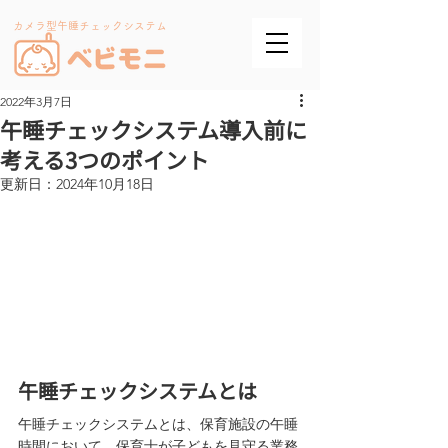
カメラ型午睡チェックシステム
2022年3月7日
午睡チェックシステム導入前に
考える3つのポイント
更新日：
2024年10月18日
午睡チェックシステムとは
午睡チェックシステムとは、保育施設の午睡
時間において、保育士が子どもを見守る業務