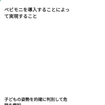
ベビモニを導入することによっ
て実現すること
子どもの姿勢を的確に判別して危
険を察知