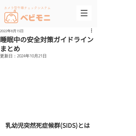
カメラ型午睡チェックシステム
2022年8月15日
睡眠中の安全対策ガイドライン
まとめ
更新日：
2024年10月21日
乳幼児突然死症候群(SIDS)とは