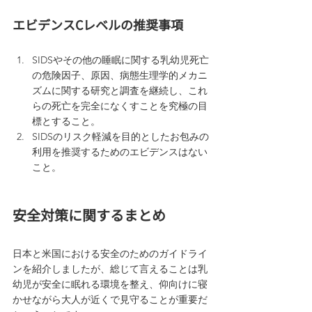
エビデンスCレベルの推奨事項
SIDSやその他の睡眠に関する乳幼児死亡
の危険因子、原因、病態生理学的メカニ
ズムに関する研究と調査を継続し、これ
らの死亡を完全になくすことを究極の目
標とすること。
SIDSのリスク軽減を目的としたお包みの
利用を推奨するためのエビデンスはない
こと。
安全対策に関するまとめ
日本と米国における安全のためのガイドライ
ンを紹介しましたが、総じて言えることは乳
幼児が安全に眠れる環境を整え、仰向けに寝
かせながら大人が近くで見守ることが重要だ