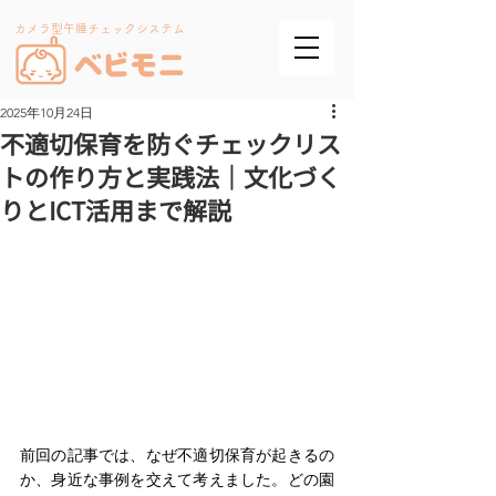
カメラ型午睡チェックシステム
2025年10月24日
不適切保育を防ぐチェックリス
トの作り方と実践法｜文化づく
りとICT活用まで解説
前回の記事では、なぜ不適切保育が起きるの
か、身近な事例を交えて考えました。どの園