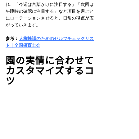
れ、「今週は言葉かけに注目する」「次回は
午睡時の確認に注目する」など項目を週ごと
にローテーションさせると、日常の視点が広
がっていきます。 
参考：
人権擁護のためのセルフチェックリス
ト｜全国保育士会
園の実情に合わせて
カスタマイズするコ
ツ