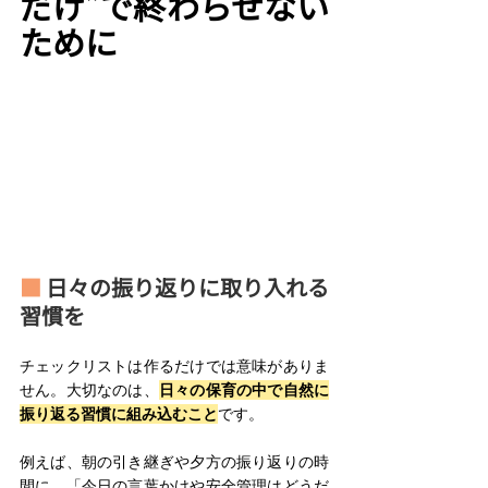
だけ”で終わらせない
ために
■ 
日々の振り返りに取り入れる
習慣を 
チェックリストは作るだけでは意味がありま
せん。大切なのは、
日々の保育の中で自然に
振り返る習慣に組み込むこと
です。 
例えば、朝の引き継ぎや夕方の振り返りの時
間に、「今日の言葉かけや安全管理はどうだ