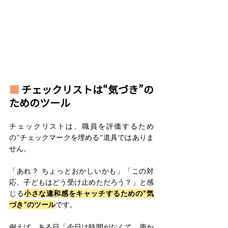
■ 
チェックリストは“気づき”の
ためのツール
チェックリストは、職員を評価するため
の“チェックマークを埋める”道具ではありま
せん。
「あれ？ ちょっとおかしいかも」「この対
応、子どもはどう受け止めただろう？」と感
じる
小さな違和感をキャッチするための“気
づき”のツール
です。 
例えば、ある日「今日は時間がなくて、声か