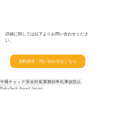
詳細に関しては以下よりお問い合わせくださ
い。
資料請求・問い合わせはこちら
午睡チェック
安全対策
業務効率化
事故防止
BabyTech Awad Japan
お知らせ
メディア掲載