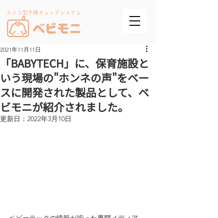
カメラ型午睡チェックシステム
2021年11月11日
「BABYTECH」に、保育施設と
いう現場の"ホンネの声"をベー
スに開発された製品として、ベ
ビモニが紹介されました。
更新日：
2022年3月10日
ベビーテックの情報が揃った専門メディア